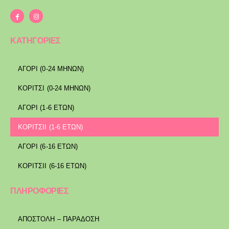
ΚΑΤΗΓΟΡΙΕΣ
ΑΓΟΡΙ (0-24 ΜΗΝΩΝ)
ΚΟΡΙΤΣΙ (0-24 ΜΗΝΩΝ)
ΑΓΟΡΙ (1-6 ΕΤΩΝ)
ΚΟΡΙΤΣΙΙ (1-6 ΕΤΩΝ)
ΑΓΟΡΙ (6-16 ΕΤΩΝ)
ΚΟΡΙΤΣΙΙ (6-16 ΕΤΩΝ)
ΠΛΗΡΟΦΟΡΙΕΣ
ΑΠΟΣΤΟΛΉ – ΠΑΡΆΔΟΣΗ