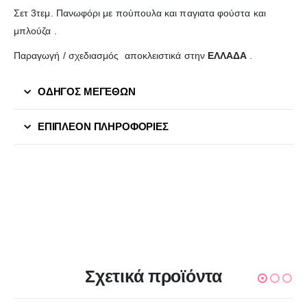
Σετ 3τεμ. Πανωφόρι με πούπουλα και παγιατα φούστα και
μπλούζα .
Παραγωγή / σχεδιασμός αποκλειστικά στην
ΕΛΛΑΔΑ
.
ΟΔΗΓΟΣ ΜΕΓΕΘΩΝ
ΕΠΙΠΛΈΟΝ ΠΛΗΡΟΦΟΡΊΕΣ
Σχετικά προϊόντα