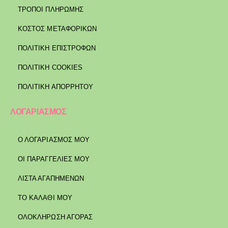
ΤΡΌΠΟΙ ΠΛΗΡΩΜΉΣ
ΚΌΣΤΟΣ ΜΕΤΑΦΟΡΙΚΏΝ
ΠΟΛΙΤΙΚΉ ΕΠΙΣΤΡΟΦΏΝ
ΠΟΛΙΤΙΚΉ COOKIES
ΠΟΛΙΤΙΚΉ ΑΠΟΡΡΉΤΟΥ
ΛΟΓΑΡΙΑΣΜΟΣ
Ο ΛΟΓΑΡΙΑΣΜΟΣ ΜΟΥ
ΟΙ ΠΑΡΑΓΓΕΛΙΕΣ ΜΟΥ
ΛΙΣΤΑ ΑΓΑΠΗΜΕΝΩΝ
ΤΟ ΚΑΛΑΘΙ ΜΟΥ
ΟΛΟΚΛΗΡΩΣΗ ΑΓΟΡΑΣ