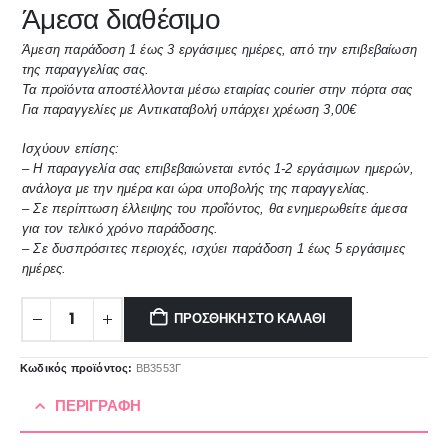
Άμεσα διαθέσιμο
Άμεση παράδοση 1 έως 3 εργάσιμες ημέρες, από την επιβεβαίωση
της παραγγελίας σας.
Τα προϊόντα αποστέλλονται μέσω εταιρίας courier στην πόρτα σας
Για παραγγελίες με Αντικαταβολή υπάρχει χρέωση 3,00€
Ισχύουν επίσης:
– Η παραγγελία σας επιβεβαιώνεται εντός 1-2 εργάσιμων ημερών,
ανάλογα με την ημέρα και ώρα υποβολής της παραγγελίας.
– Σε περίπτωση έλλειψης του προΐόντος, θα ενημερωθείτε άμεσα
για τον τελικό χρόνο παράδοσης.
– Σε δυσπρόσιτες περιοχές, ισχύει παράδοση 1 έως 5 εργάσιμες
ημέρες.
ΠΡΟΣΘΉΚΗ ΣΤΟ ΚΑΛΆΘΙ
Κωδικός προϊόντος:
BB3553Γ
ΠΕΡΙΓΡΑΦΉ