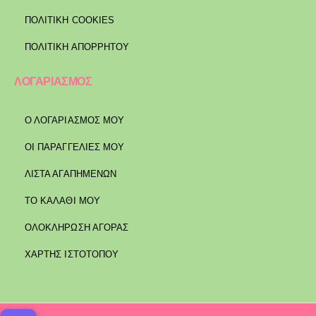
ΠΟΛΙΤΙΚΉ COOKIES
ΠΟΛΙΤΙΚΉ ΑΠΟΡΡΉΤΟΥ
ΛΟΓΑΡΙΑΣΜΟΣ
Ο ΛΟΓΑΡΙΑΣΜΟΣ ΜΟΥ
ΟΙ ΠΑΡΑΓΓΕΛΙΕΣ ΜΟΥ
ΛΙΣΤΑ ΑΓΑΠΗΜΕΝΩΝ
ΤΟ ΚΑΛΑΘΙ ΜΟΥ
ΟΛΟΚΛΗΡΩΣΗ ΑΓΟΡΑΣ
ΧΑΡΤΗΣ ΙΣΤΟΤΟΠΟΥ