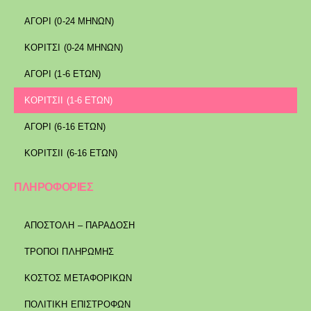
ΑΓΟΡΙ (0-24 ΜΗΝΩΝ)
ΚΟΡΙΤΣΙ (0-24 ΜΗΝΩΝ)
ΑΓΟΡΙ (1-6 ΕΤΩΝ)
ΚΟΡΙΤΣΙΙ (1-6 ΕΤΩΝ)
ΑΓΟΡΙ (6-16 ΕΤΩΝ)
ΚΟΡΙΤΣΙΙ (6-16 ΕΤΩΝ)
ΠΛΗΡΟΦΟΡΙΕΣ
ΑΠΟΣΤΟΛΉ – ΠΑΡΆΔΟΣΗ
ΤΡΌΠΟΙ ΠΛΗΡΩΜΉΣ
ΚΌΣΤΟΣ ΜΕΤΑΦΟΡΙΚΏΝ
ΠΟΛΙΤΙΚΉ ΕΠΙΣΤΡΟΦΏΝ