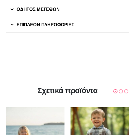
ΟΔΗΓΟΣ ΜΕΓΕΘΩΝ
ΕΠΙΠΛΈΟΝ ΠΛΗΡΟΦΟΡΊΕΣ
Σχετικά προϊόντα