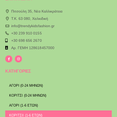
Πιτσούλη 35, Νέα Καλλικράτεια
T.K. 63 080, Χαλκιδική
info@trendykidsfashion.gr
+30 239 910 0155
+30 698 656 2670
Αρ. ΓΕΜΗ 128618457000
ΚΑΤΗΓΟΡΙΕΣ
ΑΓΟΡΙ (0-24 ΜΗΝΩΝ)
ΚΟΡΙΤΣΙ (0-24 ΜΗΝΩΝ)
ΑΓΟΡΙ (1-6 ΕΤΩΝ)
ΚΟΡΙΤΣΙΙ (1-6 ΕΤΩΝ)