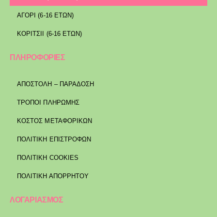
ΑΓΟΡΙ (6-16 ΕΤΩΝ)
ΚΟΡΙΤΣΙΙ (6-16 ΕΤΩΝ)
ΠΛΗΡΟΦΟΡΙΕΣ
ΑΠΟΣΤΟΛΉ – ΠΑΡΆΔΟΣΗ
ΤΡΌΠΟΙ ΠΛΗΡΩΜΉΣ
ΚΌΣΤΟΣ ΜΕΤΑΦΟΡΙΚΏΝ
ΠΟΛΙΤΙΚΉ ΕΠΙΣΤΡΟΦΏΝ
ΠΟΛΙΤΙΚΉ COOKIES
ΠΟΛΙΤΙΚΉ ΑΠΟΡΡΉΤΟΥ
ΛΟΓΑΡΙΑΣΜΟΣ