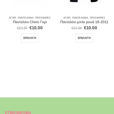
,
ΣΕΤ ΡΟΎΧΑ
ΑΓΌΡΙ
,
ΠΑΝΤΕΛΌΝΙΑ
,
ΠΡΟΣΦΟΡΈΣ
ΑΓΌΡΙ
,
ΠΑΝΤΕΛΌΝΙΑ
,
ΠΡΟΣΦΟΡΈΣ
Παντελόνι Chino Γκρι
Παντελόνι μπλε ρουά 18-2011
€
10.00
€
10.00
€
23.50
€
23.50
ΕΠΙΛΟΓΉ
ΕΠΙΛΟΓΉ
ΕΠΙΚΟΙΝΩΝΙΑ