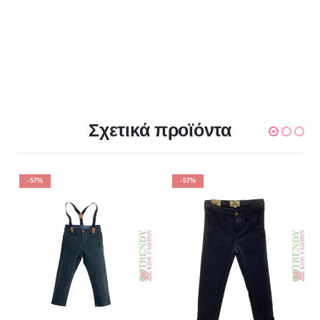
Σχετικά προϊόντα
-57%
-57%