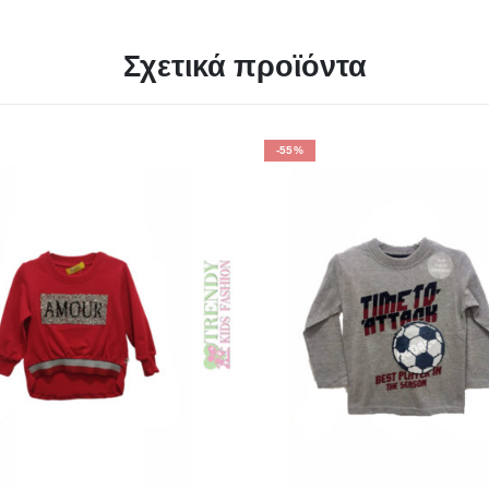
Σχετικά προϊόντα
-55%