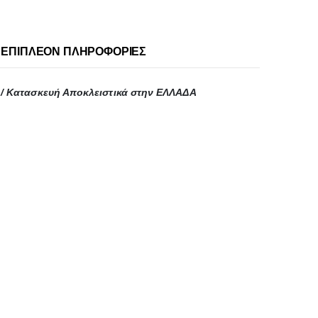
ΕΠΙΠΛΈΟΝ ΠΛΗΡΟΦΟΡΊΕΣ
/ Κατασκευή Αποκλειστικά στην ΕΛΛΑΔΑ